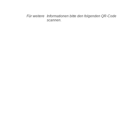
Für weitere
Informationen bitte den folgenden QR-Code
scannen.