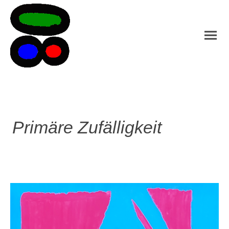
Primäre Zufälligkeit