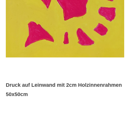
Druck auf Leinwand mit 2cm Holzinnenrahmen
50x50cm